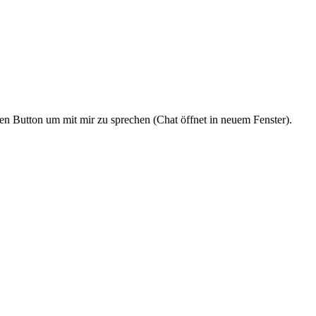
den Button um mit mir zu sprechen (Chat öffnet in neuem Fenster).