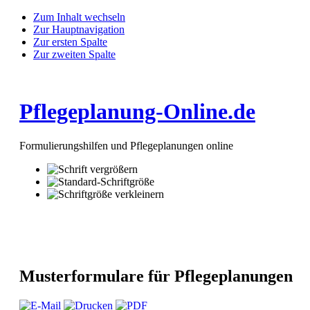
Zum Inhalt wechseln
Zur Hauptnavigation
Zur ersten Spalte
Zur zweiten Spalte
Pflegeplanung-Online.de
Formulierungshilfen und Pflegeplanungen online
Musterformulare für Pflegeplanungen