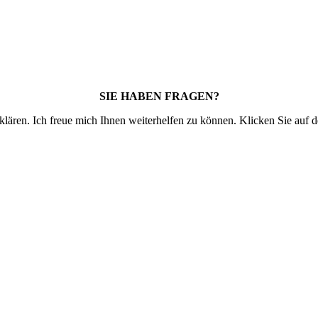
SIE HABEN FRAGEN?
klären. Ich freue mich Ihnen weiterhelfen zu können. Klicken Sie auf 