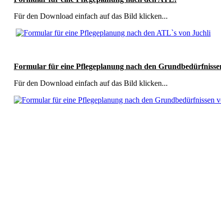
Für den Download einfach auf das Bild klicken...
Formular für eine Pflegeplanung nach den Grundbedürfnisse
Für den Download einfach auf das Bild klicken...