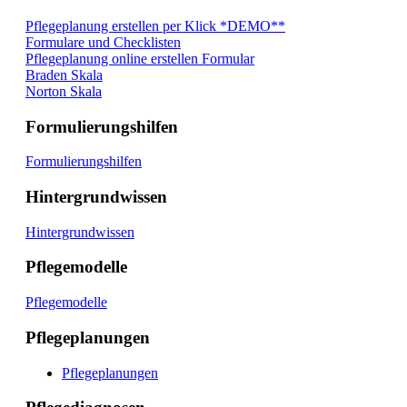
Pflegeplanung erstellen per Klick *DEMO**
Formulare und Checklisten
Pflegeplanung online erstellen Formular
Braden Skala
Norton Skala
Formulierungshilfen
Formulierungshilfen
Hintergrundwissen
Hintergrundwissen
Pflegemodelle
Pflegemodelle
Pflegeplanungen
Pflegeplanungen