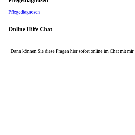
Pflegediagnosen
Pflegediagnosen
Online Hilfe Chat
Dann können Sie diese Fragen hier sofort online im Chat mit mir 